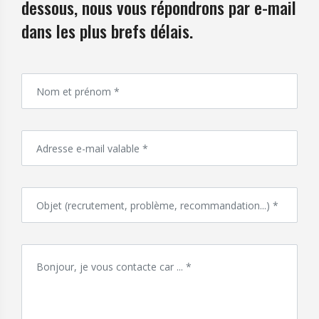
dessous, nous vous répondrons par e-mail
dans les plus brefs délais.