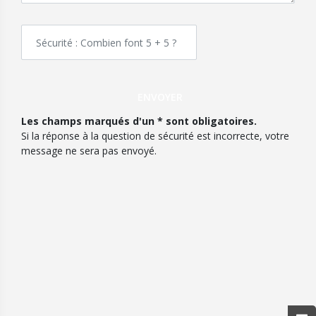
Les champs marqués d'un * sont obligatoires.
Si la réponse à la question de sécurité est incorrecte, votre
message ne sera pas envoyé.