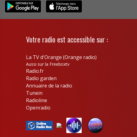
Votre radio est accessible sur :
La TV d'Orange (Orange radio)
Aussi sur la Freeboxtv
Radio.fr
Radio garden
Annuaire de la radio
Tunein
Radioline
Openradio