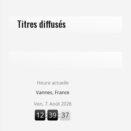
Titres diffusés
Heure actuelle
Vannes, France