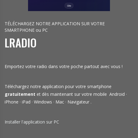
TÉLÉCHARGEZ NOTRE APPLICATION SUR VOTRE
SMARTPHONE ou PC
LRADIO
Emportez votre radio dans votre poche partout avec vous !
Téléchargez notre application pour votre smartphone
gratuitement
et dès maintenant sur votre mobile Android ·
iPhone · iPad · Windows · Mac · Navigateur .
Installer l'application sur PC